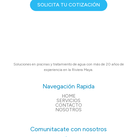
SOLICITA TU COTIZACIÓN
Soluciones en piscinas y tratamiento de agua con más de 20 años de
experiencia en la Riviera Maya.
Navegación Rapida
HOME
SERVICIOS
CONTACTO
NOSOTROS
Comunitacate con nosotros