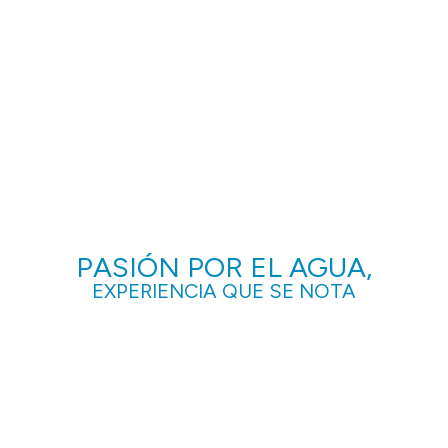
PASIÓN POR EL AGUA,
EXPERIENCIA QUE SE NOTA