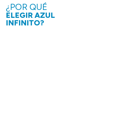
¿POR QUÉ
ELEGIR AZUL
INFINITO?