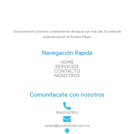
Soluciones en piscinas y tratamiento de agua con más de 20 años de
experiencia en la Riviera Maya.
Navegación Rapida
HOME
SERVICIOS
CONTACTO
NOSOTROS
Comunitacate con nosotros
9842062950
ventas@azulinfinito.com.mx