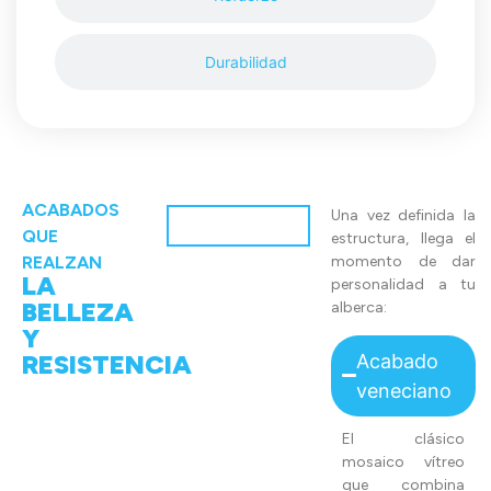
Durabilidad
ACABADOS
Una vez definida la
QUE
estructura, llega el
REALZAN
momento de dar
LA
personalidad a tu
BELLEZA
alberca:
Y
RESISTENCIA
Acabado
veneciano
El clásico
mosaico vítreo
que combina