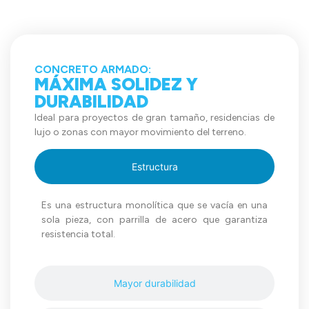
CONCRETO ARMADO:
MÁXIMA SOLIDEZ Y
DURABILIDAD
Ideal para proyectos de gran tamaño, residencias de
lujo o zonas con mayor movimiento del terreno.
Estructura
Es una estructura monolítica que se vacía en una
sola pieza, con parrilla de acero que garantiza
resistencia total.
Mayor durabilidad