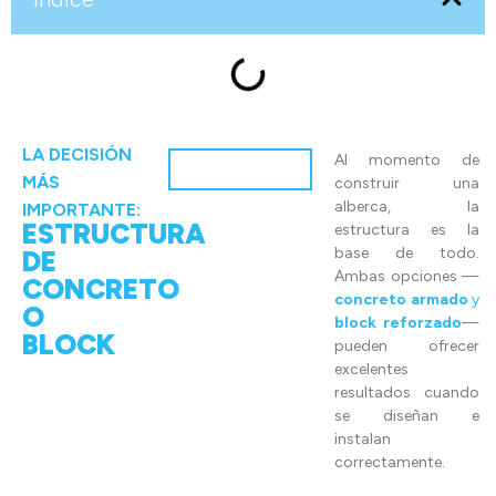
LA DECISIÓN
Al momento de
MÁS
construir una
alberca, la
IMPORTANTE:
ESTRUCTURA
estructura es la
base de todo.
DE
Ambas opciones —
CONCRETO
concreto armado
y
O
block reforzado
—
BLOCK
pueden ofrecer
excelentes
resultados cuando
se diseñan e
instalan
correctamente.