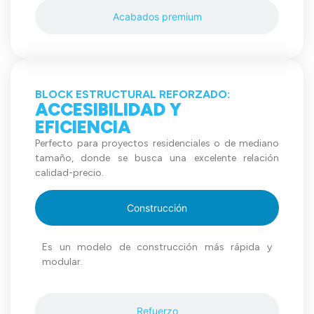
Acabados premium
BLOCK ESTRUCTURAL REFORZADO:
ACCESIBILIDAD Y
EFICIENCIA
Perfecto para proyectos residenciales o de mediano
tamaño, donde se busca una excelente relación
calidad-precio.
Construcción
Es un modelo de construcción más rápida y
modular.
Refuerzo