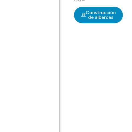
Construcción
de albercas