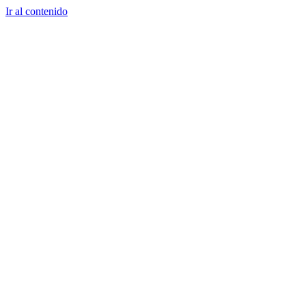
Ir al contenido