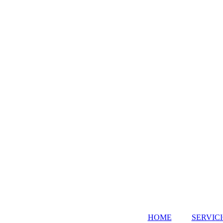
HOME
SERVIC