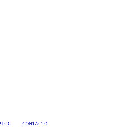
BLOG
CONTACTO