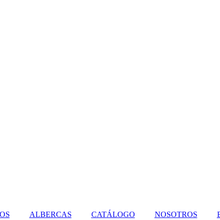
IOS
ALBERCAS
CATÁLOGO
NOSOTROS